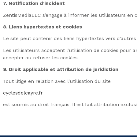
7. Notification d’incident
ZentisMediaLLC s’engage à informer les utilisateurs en 
8. Liens hypertextes et cookies
Le site peut contenir des liens hypertextes vers d’autr
Les utilisateurs acceptent l’utilisation de cookies pour 
accepter ou refuser les cookies.
9. Droit applicable et attribution de juridiction
Tout litige en relation avec l’utilisation du site
cyclesdelcayre.fr
est soumis au droit français. Il est fait attribution exc