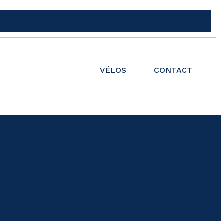
VÉLOS
CONTACT