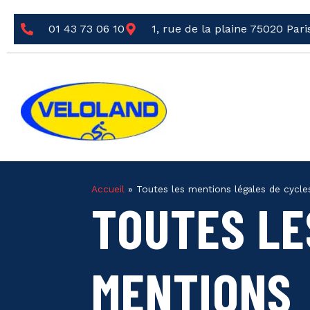
01 43 73 06 10
1, rue de la plaine 75020 Pari
Accueil
»
Toutes les mentions légales de cycles
TOUTES LE
MENTIONS