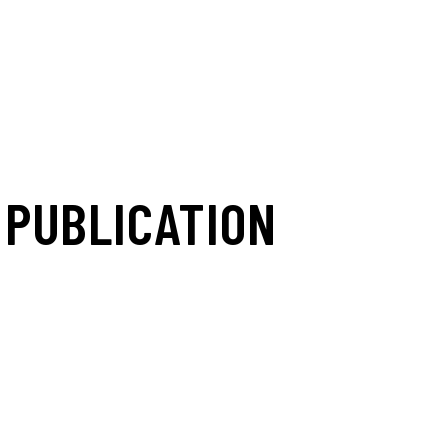
 PUBLICATION