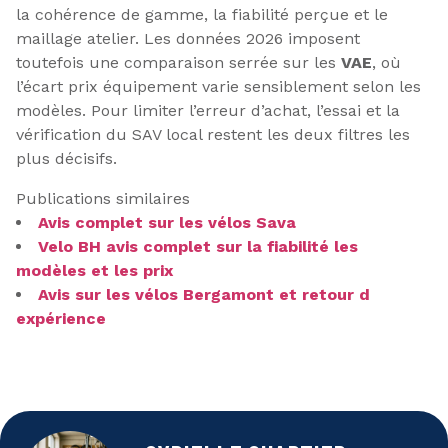
la cohérence de gamme, la fiabilité perçue et le
maillage atelier. Les données 2026 imposent
toutefois une comparaison serrée sur les
VAE
, où
l’écart prix équipement varie sensiblement selon les
modèles. Pour limiter l’erreur d’achat, l’essai et la
vérification du SAV local restent les deux filtres les
plus décisifs.
Publications similaires
Avis complet sur les vélos Sava
Velo BH avis complet sur la fiabilité les
modèles et les prix
Avis sur les vélos Bergamont et retour d
expérience