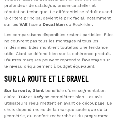
profondeur de catalogue, présence atelier et
réputation technique. Le différentiel se réduit quand
le critère principal devient le prix facial, notamment
sur les
VAE
face à
Decathlon
ou Rockrider.
Les comparaisons disponibles restent partielles. Elles
ne couvrent pas tous les montages ni tous les
millésimes. Elles montrent toutefois une tendance
utile. Giant se défend bien sur la cohérence produit.
D’autres marques peuvent reprendre l’avantage sur
le niveau d’équipement à budget équivalent.
SUR LA ROUTE ET LE GRAVEL
Sur la route, Giant
bénéficie d’une segmentation
claire.
TCR
et
Defy
se complètent bien. Les avis
utilisateurs réels mettent en avant ce découpage. Le
choix dépend moins de la marque seule que de la
géométrie, du confort recherché et du programme