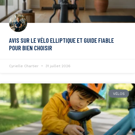
AVIS SUR LE VÉLO ELLIPTIQUE ET GUIDE FIABLE
POUR BIEN CHOISIR
Cyrielle Chartier
31 juillet 2026
VÉLOS