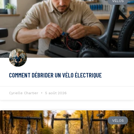
VÉLOS
COMMENT DÉBRIDER UN VÉLO ÉLECTRIQUE
Cyrielle Chartier
5 août 2026
VÉLOS