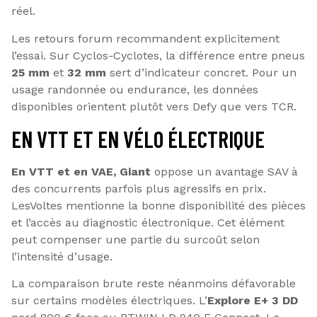
réel.
Les retours forum recommandent explicitement
l’essai. Sur Cyclos-Cyclotes, la différence entre pneus
25 mm
et
32 mm
sert d’indicateur concret. Pour un
usage randonnée ou endurance, les données
disponibles orientent plutôt vers Defy que vers TCR.
EN VTT ET EN VÉLO ÉLECTRIQUE
En VTT et en VAE, Giant
oppose un avantage SAV à
des concurrents parfois plus agressifs en prix.
LesVoltes mentionne la bonne disponibilité des pièces
et l’accès au diagnostic électronique. Cet élément
peut compenser une partie du surcoût selon
l’intensité d’usage.
La comparaison brute reste néanmoins défavorable
sur certains modèles électriques. L’
Explore E+ 3 DD