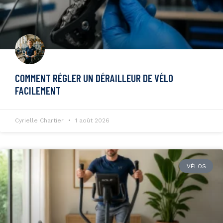
COMMENT RÉGLER UN DÉRAILLEUR DE VÉLO
FACILEMENT
Cyrielle Chartier
1 août 2026
VÉLOS