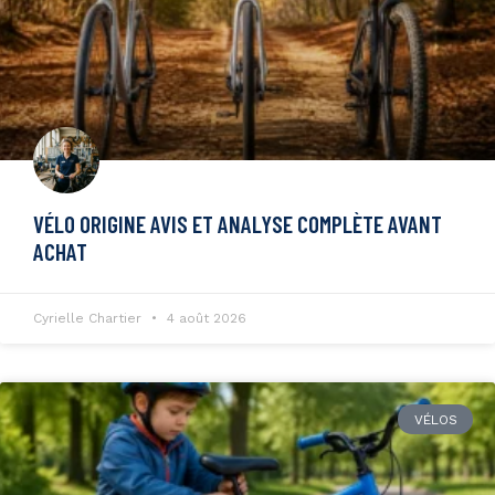
VÉLO ORIGINE AVIS ET ANALYSE COMPLÈTE AVANT
ACHAT
Cyrielle Chartier
4 août 2026
VÉLOS