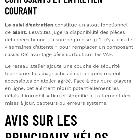
COURANT
Le suivi d’entretien
constitue un atout fonctionnel
de
Giant
. LesVoltes juge la disponibilité des pièces
détachées bonne. La source précise qu’il n’y a pas de
« semaines d’attente » pour remplacer un composant
cassé. Cet avantage pèse surtout sur les VAE.
Le réseau atelier ajoute une couche de sécurité
technique. Les diagnostics électroniques restent
accessibles en atelier agréé. Face à des pure-players
en ligne, cet élément réduit potentiellement les
délais d’immobilisation et simplifie le traitement des
mises à jour, capteurs ou erreurs système.
AVIS SUR LES
PRINCIPAUX VÉLOS