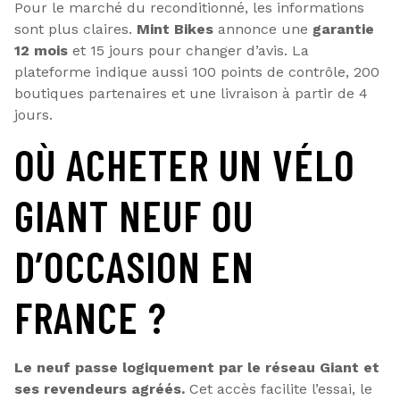
Pour le marché du reconditionné, les informations
sont plus claires.
Mint Bikes
annonce une
garantie
12 mois
et 15 jours pour changer d’avis. La
plateforme indique aussi 100 points de contrôle, 200
boutiques partenaires et une livraison à partir de 4
jours.
OÙ ACHETER UN VÉLO
GIANT NEUF OU
D’OCCASION EN
FRANCE ?
Le neuf passe logiquement par le réseau Giant et
ses revendeurs agréés.
Cet accès facilite l’essai, le