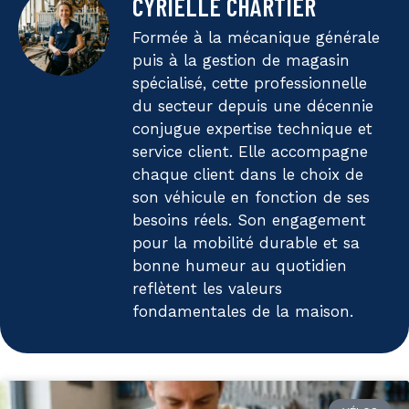
CYRIELLE CHARTIER
Formée à la mécanique générale
puis à la gestion de magasin
spécialisé, cette professionnelle
du secteur depuis une décennie
conjugue expertise technique et
service client. Elle accompagne
chaque client dans le choix de
son véhicule en fonction de ses
besoins réels. Son engagement
pour la mobilité durable et sa
bonne humeur au quotidien
reflètent les valeurs
fondamentales de la maison.