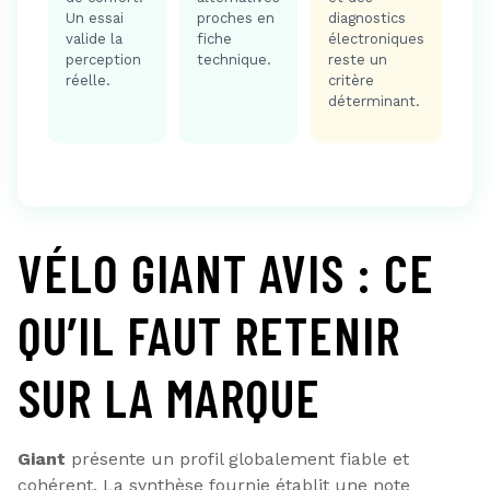
Un essai
proches en
diagnostics
valide la
fiche
électroniques
perception
technique.
reste un
réelle.
critère
déterminant.
VÉLO GIANT AVIS : CE
QU’IL FAUT RETENIR
SUR LA MARQUE
Giant
présente un profil globalement fiable et
cohérent. La synthèse fournie établit une note