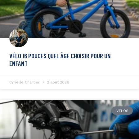
VÉLO 16 POUCES QUEL ÂGE CHOISIR POUR UN
ENFANT
Cyrielle Chartier
2 août 2026
VÉLOS