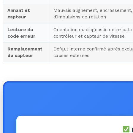
Aimant et
Mauvais alignement, encrassement,
capteur
d’impulsions de rotation
Lecture du
Orientation du diagnostic entre batt
code erreur
contrôleur et capteur de vitesse
Remplacement
Défaut interne confirmé après exclu
du capteur
causes externes