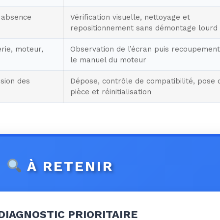
 absence
Vérification visuelle, nettoyage et
repositionnement sans démontage lourd
erie, moteur,
Observation de l’écran puis recoupement
le manuel du moteur
sion des
Dépose, contrôle de compatibilité, pose 
pièce et réinitialisation
À RETENIR
DIAGNOSTIC PRIORITAIRE