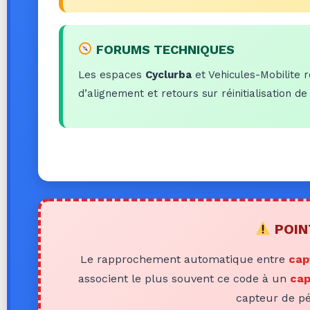
FORUMS TECHNIQUES
Les espaces
Cyclurba
et Vehicules-Mobilite 
d’alignement et retours sur réinitialisation d
POIN
Le rapprochement automatique entre
cap
associent le plus souvent ce code à un
cap
capteur de pé