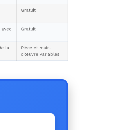
Gratuit
 avec
Gratuit
de la
Pièce et main-
d’œuvre variables