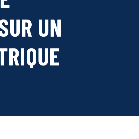
SUR UN
TRIQUE