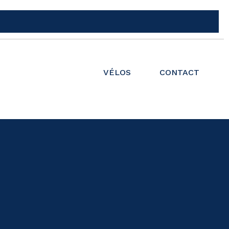
VÉLOS
CONTACT