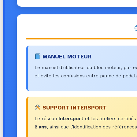
MANUEL MOTEUR
Le manuel d’utilisateur du bloc moteur, par
et évite les confusions entre panne de pédala
SUPPORT INTERSPORT
Le réseau
Intersport
et les ateliers certifi
2 ans
, ainsi que l’identification des référen