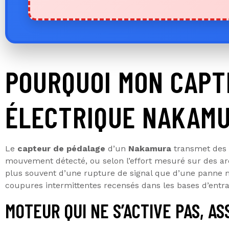
POURQUOI MON CAPT
ÉLECTRIQUE NAKAMU
Le
capteur de pédalage
d’un
Nakamura
transmet des i
mouvement détecté, ou selon l’effort mesuré sur des arc
plus souvent d’une rupture de signal que d’une panne 
coupures intermittentes recensés dans les bases d’entrai
MOTEUR QUI NE S’ACTIVE PAS, A